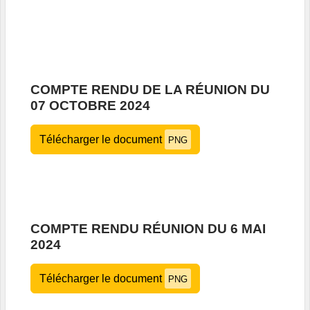
COMPTE RENDU DE LA RÉUNION DU
07 OCTOBRE 2024
Télécharger le document
PNG
COMPTE RENDU RÉUNION DU 6 MAI
2024
Télécharger le document
PNG