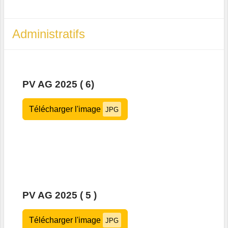
Administratifs
PV AG 2025 ( 6)
Télécharger l'image
JPG
PV AG 2025 ( 5 )
Télécharger l'image
JPG