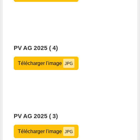
PV AG 2025 ( 4)
Télécharger l'image
JPG
PV AG 2025 ( 3)
Télécharger l'image
JPG