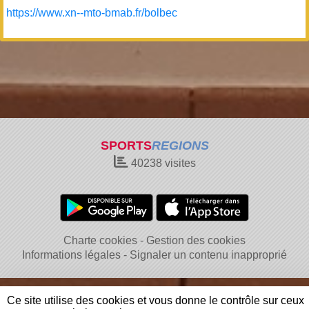
https://www.xn--mto-bmab.fr/bolbec
SPORTS
REGIONS
40238
visites
Charte cookies
Gestion des cookies
Informations légales
Signaler un contenu inapproprié
Ce site utilise des cookies et vous donne le contrôle sur ceux