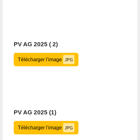
PV AG 2025 ( 2)
Télécharger l'image
JPG
PV AG 2025 (1)
Télécharger l'image
JPG