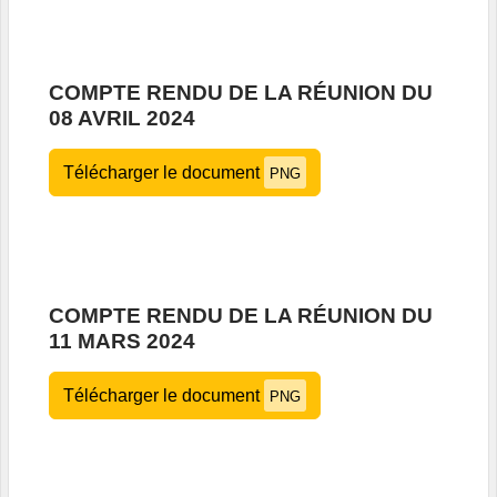
COMPTE RENDU DE LA RÉUNION DU
08 AVRIL 2024
Télécharger le document
PNG
COMPTE RENDU DE LA RÉUNION DU
11 MARS 2024
Télécharger le document
PNG