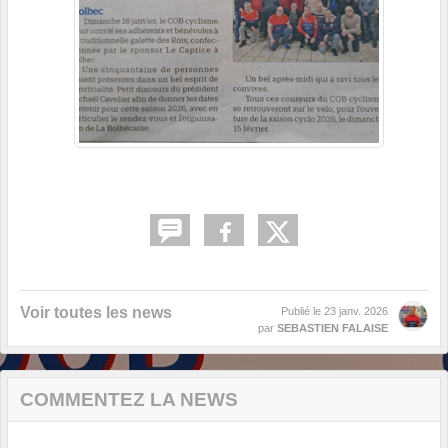
Voir toutes les news
Publié le
23 janv. 2026
par
SEBASTIEN FALAISE
COMMENTEZ LA NEWS