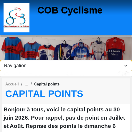
Panneau de gestion des cookies
COB Cyclisme
Accueil
Capital points
CAPITAL POINTS
Bonjour à tous, voici le capital points au 30
juin 2026. Pour rappel, pas de point en Juillet
et Août. Reprise des points le dimanche 6