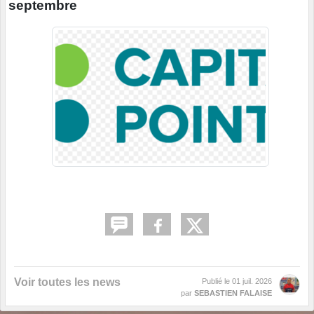
septembre
Voir toutes les news
Publié le
01 juil. 2026
par
SEBASTIEN FALAISE