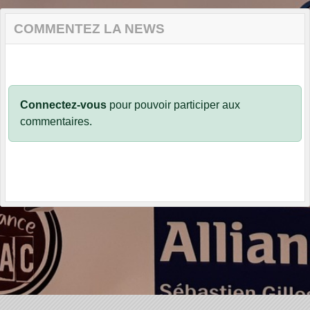
COMMENTEZ LA NEWS
Connectez-vous
pour pouvoir participer aux
commentaires.