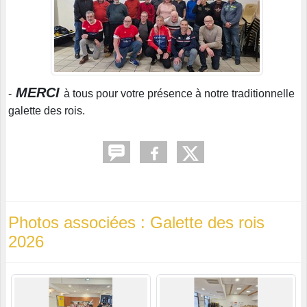
MERCI
-
à tous pour votre présence à notre traditionnelle
galette des rois.
Photos associées : Galette des rois
2026