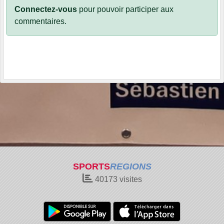
Connectez-vous
pour pouvoir participer aux
commentaires.
SPORTS
REGIONS
40173
visites