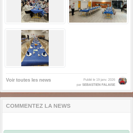
Voir toutes les news
Publié le
19 janv. 2026
par
SEBASTIEN FALAISE
COMMENTEZ LA NEWS