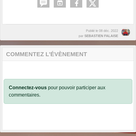
Publié le
08 déc. 2022
par
SEBASTIEN FALAISE
COMMENTEZ L’ÉVÈNEMENT
Connectez-vous
pour pouvoir participer aux
commentaires.