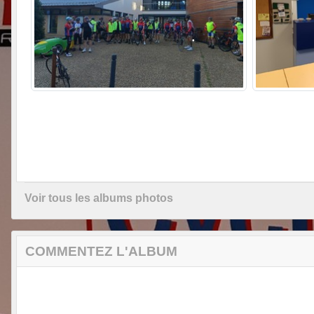
•
•
Voir tous les albums photos
COMMENTEZ L'ALBUM