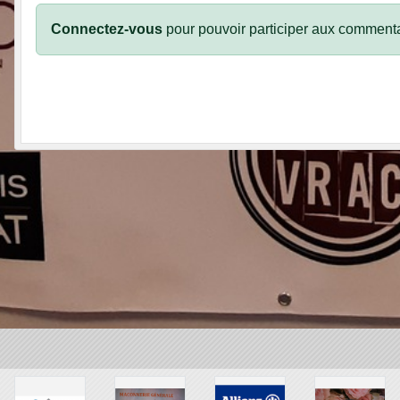
Connectez-vous
pour pouvoir participer aux commenta